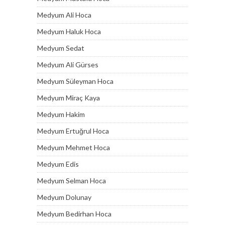
Medyum Ali Hoca
Medyum Haluk Hoca
Medyum Sedat
Medyum Ali Gürses
Medyum Süleyman Hoca
Medyum Miraç Kaya
Medyum Hakim
Medyum Ertuğrul Hoca
Medyum Mehmet Hoca
Medyum Edis
Medyum Selman Hoca
Medyum Dolunay
Medyum Bedirhan Hoca