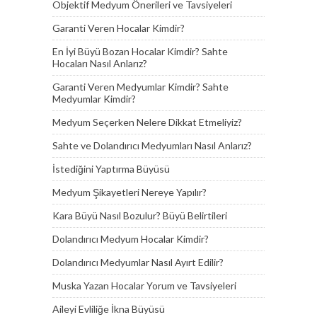
Objektif Medyum Önerileri ve Tavsiyeleri
Garanti Veren Hocalar Kimdir?
En İyi Büyü Bozan Hocalar Kimdir? Sahte
Hocaları Nasıl Anlarız?
Garanti Veren Medyumlar Kimdir? Sahte
Medyumlar Kimdir?
Medyum Seçerken Nelere Dikkat Etmeliyiz?
Sahte ve Dolandırıcı Medyumları Nasıl Anlarız?
İstediğini Yaptırma Büyüsü
Medyum Şikayetleri Nereye Yapılır?
Kara Büyü Nasıl Bozulur? Büyü Belirtileri
Dolandırıcı Medyum Hocalar Kimdir?
Dolandırıcı Medyumlar Nasıl Ayırt Edilir?
Muska Yazan Hocalar Yorum ve Tavsiyeleri
Aileyi Evliliğe İkna Büyüsü