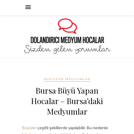
SAHTEKAR MEDYUMLAR
Bursa Büyü Yapan
Hocalar – Bursa’daki
Medyumlar
Büyüler
çeşitli şekillerde yapılabilir. Bu nedenle