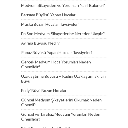
Medyum Şikayetleri ve Yorumları Nasıl Bulunur?
Barışma Büyüsü Yapan Hocalar
Muska Bozan Hocalar Tavsiyeleri
En Son Medyum Şikayetlerine Nereden Ulaşılır?
Ayırma Büyüsü Nedir?
Papaz Büyüsü Yapan Hocalar Tavsiyeleri
Gerçek Medyum Hoca Yorumları Neden
Önemlidir?
Uzaklaştırma Büyüsü – Kadını Uzaklaştırmak İçin
Büyü
En İyi Büyü Bozan Hocalar
Güncel Medyum Şikayetlerini Okumak Neden
Önemli?
Güncel ve Tarafsız Medyum Yorumları Neden
Önemlidir?