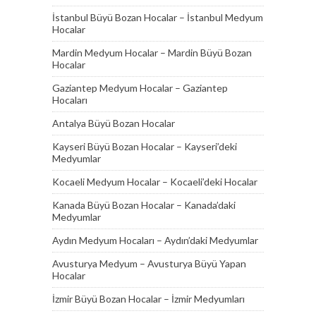
İstanbul Büyü Bozan Hocalar – İstanbul Medyum
Hocalar
Mardin Medyum Hocalar – Mardin Büyü Bozan
Hocalar
Gaziantep Medyum Hocalar – Gaziantep
Hocaları
Antalya Büyü Bozan Hocalar
Kayseri Büyü Bozan Hocalar – Kayseri’deki
Medyumlar
Kocaeli Medyum Hocalar – Kocaeli’deki Hocalar
Kanada Büyü Bozan Hocalar – Kanada’daki
Medyumlar
Aydın Medyum Hocaları – Aydın’daki Medyumlar
Avusturya Medyum – Avusturya Büyü Yapan
Hocalar
İzmir Büyü Bozan Hocalar – İzmir Medyumları