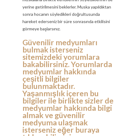
yerine getirilmesini beklerler. Muska yapıldıktan
sonra hocanın söyledikleri doğrultusunda
hareket ederseniz bir süre sonrasında etkilisini
görmeye başlarsınız.
Güvenilir medyumları
bulmak isterseniz
sitemizdeki yorumlara
bakabilirsiniz. Yorumlarda
medyumlar hakkında
çeşitli bilgiler
bulunmaktadır.
Yaşanmışlık içeren bu
bilgiler ile birlikte sizler de
medyumlar hakkında bilgi
almak ve güvenilir
medyuma ulaşmak
isterseniz eğer buraya