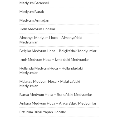
Medyum Baransel
Medyum Burak
Medyum Armağan
Köln Medyum Hocalar
Almanya Medyum Hoca – Almanya’daki
Medyumlar
Belçika Medyum Hoca – Belçika’daki Medyumlar
İzmir Medyum Hoca – İzmir’deki Medyumlar
Hollanda Medyum Hoca – Hollanda’daki
Medyumlar
Malatya Medyum Hoca – Malatya’daki
Medyumlar
Bursa Medyum Hoca – Bursa’daki Medyumlar
Ankara Medyum Hoca – Ankara’daki Medyumlar
Erzurum Büyü Yapan Hocalar