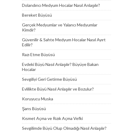
Dolandırıcı Medyum Hocalar Nasıl Anlaşılır?
Bereket Büyüsü
Gerçek Medyumlar ve Yalancı Medyumlar
Kimdir?
Güvenilir & Sahte Medyum Hocalar Nasıl Ayırt
Edilir?
Razı Etme Büyüsü
Evdeki Büyü Nasıl Anlaşılır? Büyüye Bakan
Hocalar
Sevgiliyi Geri Getirme Büyüsü
Evlilikte Büyü Nasıl Anlaşılır ve Bozulur?
Koruyucu Muska
Şans Büyüsü
Kısmet Açma ve Rızık Açma Vefki
Sevgilimde Büyü Olup Olmadığı Nasıl Anlaşılır?