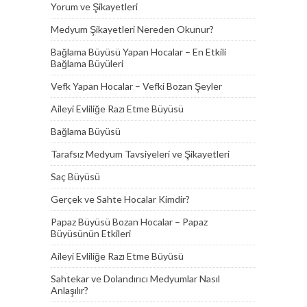
Yorum ve Şikayetleri
Medyum Şikayetleri Nereden Okunur?
Bağlama Büyüsü Yapan Hocalar – En Etkili
Bağlama Büyüleri
Vefk Yapan Hocalar – Vefki Bozan Şeyler
Aileyi Evliliğe Razı Etme Büyüsü
Bağlama Büyüsü
Tarafsız Medyum Tavsiyeleri ve Şikayetleri
Saç Büyüsü
Gerçek ve Sahte Hocalar Kimdir?
Papaz Büyüsü Bozan Hocalar – Papaz
Büyüsünün Etkileri
Aileyi Evliliğe Razı Etme Büyüsü
Sahtekar ve Dolandırıcı Medyumlar Nasıl
Anlaşılır?