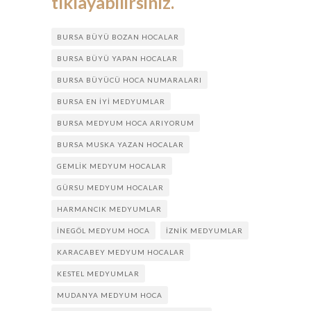
tıklayabilirsiniz.
BURSA BÜYÜ BOZAN HOCALAR
BURSA BÜYÜ YAPAN HOCALAR
BURSA BÜYÜCÜ HOCA NUMARALARI
BURSA EN IYI MEDYUMLAR
BURSA MEDYUM HOCA ARIYORUM
BURSA MUSKA YAZAN HOCALAR
GEMLIK MEDYUM HOCALAR
GÜRSU MEDYUM HOCALAR
HARMANCIK MEDYUMLAR
INEGÖL MEDYUM HOCA
IZNIK MEDYUMLAR
KARACABEY MEDYUM HOCALAR
KESTEL MEDYUMLAR
MUDANYA MEDYUM HOCA