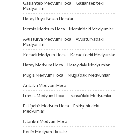
Gaziantep Medyum Hoca – Gaziantep’teki
Medyumlar
Hatay Büyü Bozan Hocalar
Mersin Medyum Hoca – Mersin’deki Medyumlar
Avusturya Medyum Hoca – Avusturya’daki
Medyumlar
Kocaeli Medyum Hoca – Kocaeli’deki Medyumlar
Hatay Medyum Hoca – Hatay’daki Medyumlar
Muğla Medyum Hoca – Muğla’daki Medyumlar
Antalya Medyum Hoca
Fransa Medyum Hoca – Fransa’daki Medyumlar
Eskişehir Medyum Hoca – Eskişehir’deki
Medyumlar
İstanbul Medyum Hoca
Berlin Medyum Hocalar