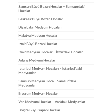
Samsun Büyü Bozan Hocalar – Samsun’daki
Hocalar
Balıkesir Büyü Bozan Hocalar
Diyarbakır Medyum Hocaları
Malatya Medyum Hocalar
İzmir Büyü Bozan Hocalar
İzmir Medyum Hocalar – İzmir’deki Hocalar
Adana Medyum Hocalar
İstanbul Medyum Hocaları – İstanbul’daki
Medyumlar
Samsun Medyum Hoca – Samsun’daki
Medyumlar
Erzurum Medyum Hocalar
Van Medyum Hocalar – Van’daki Medyumlar
İsviçre Büyü Yapan Hocalar