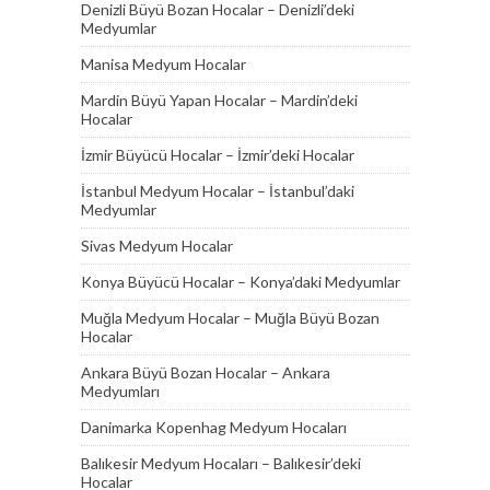
Denizli Büyü Bozan Hocalar – Denizli’deki
Medyumlar
Manisa Medyum Hocalar
Mardin Büyü Yapan Hocalar – Mardin’deki
Hocalar
İzmir Büyücü Hocalar – İzmir’deki Hocalar
İstanbul Medyum Hocalar – İstanbul’daki
Medyumlar
Sivas Medyum Hocalar
Konya Büyücü Hocalar – Konya’daki Medyumlar
Muğla Medyum Hocalar – Muğla Büyü Bozan
Hocalar
Ankara Büyü Bozan Hocalar – Ankara
Medyumları
Danimarka Kopenhag Medyum Hocaları
Balıkesir Medyum Hocaları – Balıkesir’deki
Hocalar