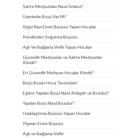
Sahte Medyumları Nasıl Anlarız?
Üzerimde Büyü Var Mı?
Kişiyi Razı Etme Büyüsü Yapan Hocalar
Kendinden Soğutma Büyüsü
Aşk Ve Bağlama Vefki Yapan Hocalar
Güvenilir Medyumlar ve Sahte Medyumlar
Kimdir?
En Güvenilir Medyum Hocalar Kimdir?
Büyü Bozan Hoca Tavsiyeleri
Eşlere Yapılan Büyü Nasıl Anlaşılır ve Bozulur?
Yapılan Büyü Nasıl Bozulur?
Uzaklaştırma Büyüsü Yapan Hocalar
Pişman Etme Büyüsü
Aşk ve Bağlama Vefki