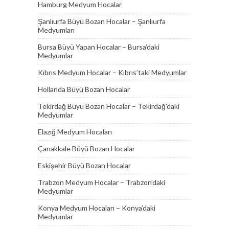
Hamburg Medyum Hocalar
Şanlıurfa Büyü Bozan Hocalar – Şanlıurfa
Medyumları
Bursa Büyü Yapan Hocalar – Bursa’daki
Medyumlar
Kıbrıs Medyum Hocalar – Kıbrıs’taki Medyumlar
Hollanda Büyü Bozan Hocalar
Tekirdağ Büyü Bozan Hocalar – Tekirdağ’daki
Medyumlar
Elazığ Medyum Hocaları
Çanakkale Büyü Bozan Hocalar
Eskişehir Büyü Bozan Hocalar
Trabzon Medyum Hocalar – Trabzon’daki
Medyumlar
Konya Medyum Hocaları – Konya’daki
Medyumlar