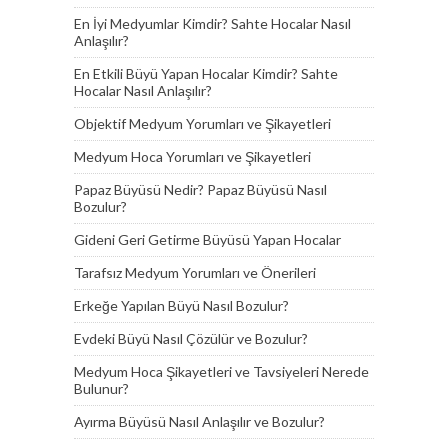
En İyi Medyumlar Kimdir? Sahte Hocalar Nasıl
Anlaşılır?
En Etkili Büyü Yapan Hocalar Kimdir? Sahte
Hocalar Nasıl Anlaşılır?
Objektif Medyum Yorumları ve Şikayetleri
Medyum Hoca Yorumları ve Şikayetleri
Papaz Büyüsü Nedir? Papaz Büyüsü Nasıl
Bozulur?
Gideni Geri Getirme Büyüsü Yapan Hocalar
Tarafsız Medyum Yorumları ve Önerileri
Erkeğe Yapılan Büyü Nasıl Bozulur?
Evdeki Büyü Nasıl Çözülür ve Bozulur?
Medyum Hoca Şikayetleri ve Tavsiyeleri Nerede
Bulunur?
Ayırma Büyüsü Nasıl Anlaşılır ve Bozulur?